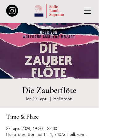
Die Zauberflöte
lør. 27. apr.
  |  
Heilbronn
Time & Place
27. apr. 2024, 19.30 – 22.30
Heilbronn, Berliner Pl. 1, 74072 Heilbronn,