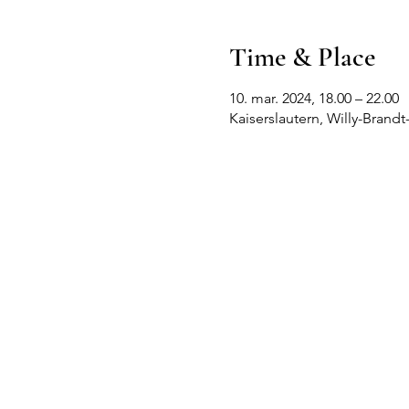
Time & Place
10. mar. 2024, 18.00 – 22.00
Kaiserslautern, Willy-Brandt-