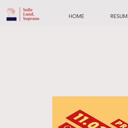
HOME
RESUM