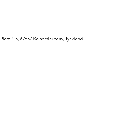
Platz 4-5, 67657 Kaiserslautern, Tyskland