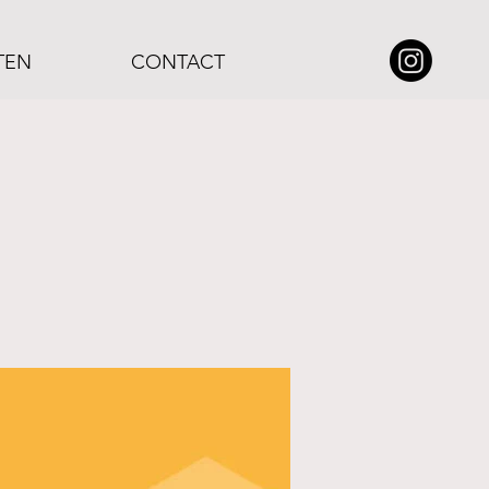
TEN
CONTACT